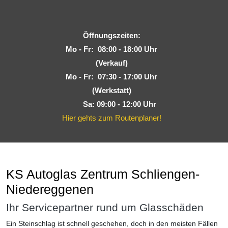
Öffnungszeiten:
Mo - Fr: 08:00 - 18:00 Uhr
(Verkauf)
Mo - Fr: 07:30 - 17:00 Uhr
(Werkstatt)
Sa: 09:00 - 12:00 Uhr
Hier gehts zum Routenplaner!
KS Autoglas Zentrum Schliengen-
Niedereggenen
Ihr Servicepartner rund um Glasschäden
Ein Steinschlag ist schnell geschehen, doch in den meisten Fällen