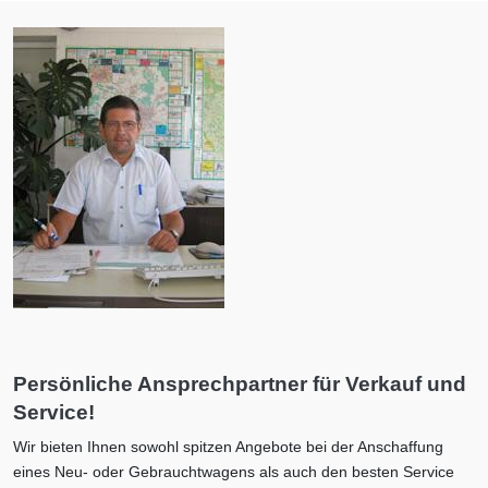
Persönliche Ansprechpartner für Verkauf und
Service!
Wir bieten Ihnen sowohl spitzen Angebote bei der Anschaffung
eines Neu- oder Gebrauchtwagens als auch den besten Service