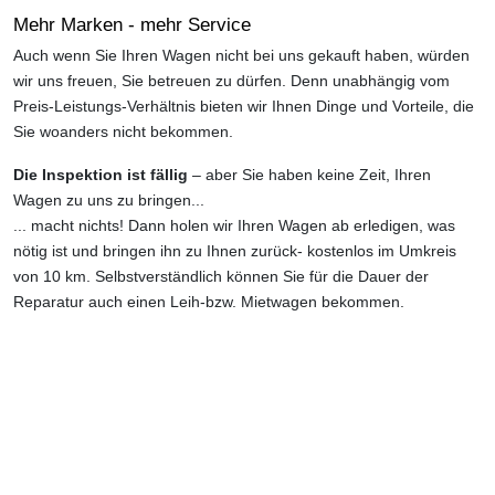
Mehr Marken - mehr Service
Auch wenn Sie Ihren Wagen nicht bei uns gekauft haben, würden
wir uns freuen, Sie betreuen zu dürfen. Denn unabhängig vom
Preis-Leistungs-Verhältnis bieten wir Ihnen Dinge und Vorteile, die
Sie woanders nicht bekommen.
Die Inspektion ist fällig
– aber Sie haben keine Zeit, Ihren
Wagen zu uns zu bringen...
... macht nichts! Dann holen wir Ihren Wagen ab erledigen, was
nötig ist und bringen ihn zu Ihnen zurück- kostenlos im Umkreis
von 10 km. Selbstverständlich können Sie für die Dauer der
Reparatur auch einen Leih-bzw. Mietwagen bekommen.