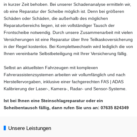
in kurzer Zeit behoben. Bei unserer Schadenanalyse ermitteln wir,
ob eine Reparatur der Scheibe möglich ist. Denn bei größeren
Schäden oder Schäden, die außerhalb des möglichen
Reparaturbereichs liegen, ist ein vollständiger Tausch der
Frontscheibe notwendig. Durch unsere Zusammenarbeit mit vielen
Versicherungen ist eine Reparatur über Ihre Teilkaskoversicherung
in der Regel kostenlos. Bei Komplettwechseln wird lediglich die von
Ihnen vereinbarte Selbstbeteiligung mit Ihrer Versicherung fällig.
Selbst an aktuellsten Fahrzeugen mit komplexen
Fahrerassistenzsystemen arbeiten wir vollumfänglich und nach
Herstellervorgaben, inklusive einer fachgerechten FAS | ADAS
Kalibrierung der Laser-, Kamera-, Radar- und Sensor-Systeme.
Ist bei Ihnen eine Steinschlagreparatur oder ein
Scheibentausch fällig, dann rufen Sie uns an:
07635 824349
Unsere Leistungen