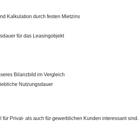
nd Kalkulation durch festen Mietzins
gsdauer für das Leasingobjekt
sseres Bilanzbild im Vergleich
riebliche Nutzungsdauer
 für Privat- als auch für gewerblichen Kunden interessant sind.