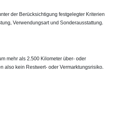
nter der Berücksichtigung festgelegter Kriterien
eistung, Verwendungsart und Sonderausstattung.
 um mehr als 2.500 Kilometer über- oder
n also kein Restwert- oder Vermarktungsrisiko.