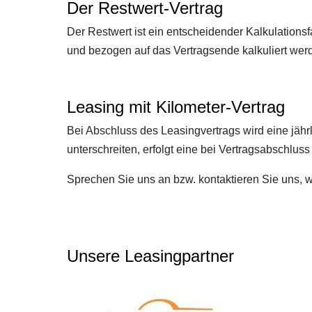
Der Restwert-Vertrag
Der Restwert ist ein entscheidender Kalkulationsf
und bezogen auf das Vertragsende kalkuliert werd
Leasing mit Kilometer-Vertrag
Bei Abschluss des Leasingvertrags wird eine jähr
unterschreiten, erfolgt eine bei Vertragsabschlu
Sprechen Sie uns an bzw. kontaktieren Sie uns, w
Unsere Leasingpartner