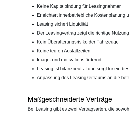
Keine Kapitalbindung für Leasingnehmer
Erleichtert innerbetriebliche Kostenplanung u
Leasing sichert Liquidität
Der Leasingvertrag zeigt die richtige Nutzun
Kein Überalterungsrisiko der Fahrzeuge
Keine teuren Ausfallzeiten
Image- und motivationsfördernd
Leasing ist bilanzneutral und sorgt für ein be
Anpassung des Leasingzeitraums an die bet
Maßgeschneiderte Verträge
Bei Leasing gibt es zwei Vertragsarten, die sowohl