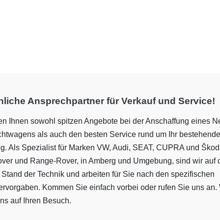
liche Ansprechpartner für Verkauf und Service!
ten Ihnen sowohl spitzen Angebote bei der Anschaffung eines N
htwagens als auch den besten Service rund um Ihr bestehend
g. Als Spezialist für Marken VW, Audi, SEAT, CUPRA und Ško
over und Range-Rover, in Amberg und Umgebung, sind wir auf
 Stand der Technik und arbeiten für Sie nach den spezifischen
lervorgaben. Kommen Sie einfach vorbei oder rufen Sie uns an. 
ns auf Ihren Besuch.