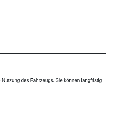
ie Nutzung des Fahrzeugs. Sie können langfristig