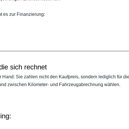
ht es zur Finanzierung:
die sich rechnet
 Hand: Sie zahlen nicht den Kaufpreis, sondern lediglich für d
n und zwischen Kilometer- und Fahrzeugabrechnung wählen.
ing: