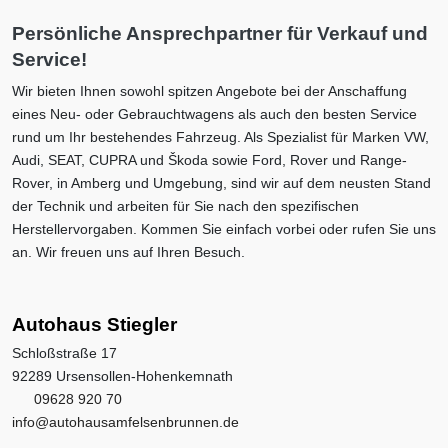
Persönliche Ansprechpartner für Verkauf und
Service!
Wir bieten Ihnen sowohl spitzen Angebote bei der Anschaffung
eines Neu- oder Gebrauchtwagens als auch den besten Service
rund um Ihr bestehendes Fahrzeug. Als Spezialist für Marken VW,
Audi, SEAT, CUPRA und Škoda sowie Ford, Rover und Range-
Rover, in Amberg und Umgebung, sind wir auf dem neusten Stand
der Technik und arbeiten für Sie nach den spezifischen
Herstellervorgaben. Kommen Sie einfach vorbei oder rufen Sie uns
an. Wir freuen uns auf Ihren Besuch.
Autohaus Stiegler
Schloßstraße 17
92289 Ursensollen-Hohenkemnath
09628 920 70
info@autohausamfelsenbrunnen.de