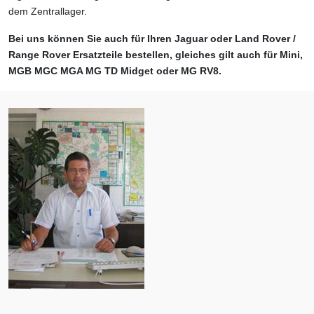
dem Zentrallager.
Bei uns können Sie auch für Ihren Jaguar oder Land Rover /
Range Rover Ersatzteile bestellen, gleiches gilt auch für Mini,
MGB MGC MGA MG TD Midget oder MG RV8.