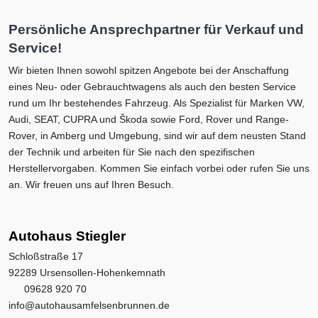
Persönliche Ansprechpartner für Verkauf und
Service!
Wir bieten Ihnen sowohl spitzen Angebote bei der Anschaffung
eines Neu- oder Gebrauchtwagens als auch den besten Service
rund um Ihr bestehendes Fahrzeug. Als Spezialist für Marken VW,
Audi, SEAT, CUPRA und Škoda sowie Ford, Rover und Range-
Rover, in Amberg und Umgebung, sind wir auf dem neusten Stand
der Technik und arbeiten für Sie nach den spezifischen
Herstellervorgaben. Kommen Sie einfach vorbei oder rufen Sie uns
an. Wir freuen uns auf Ihren Besuch.
Autohaus Stiegler
Schloßstraße 17
92289 Ursensollen-Hohenkemnath
09628 920 70
info@autohausamfelsenbrunnen.de