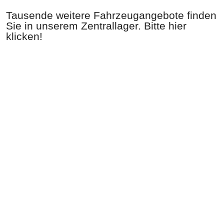
Tausende weitere Fahrzeugangebote finden
Sie in unserem Zentrallager. Bitte hier
klicken!