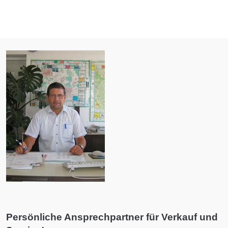
Persönliche Ansprechpartner für Verkauf und