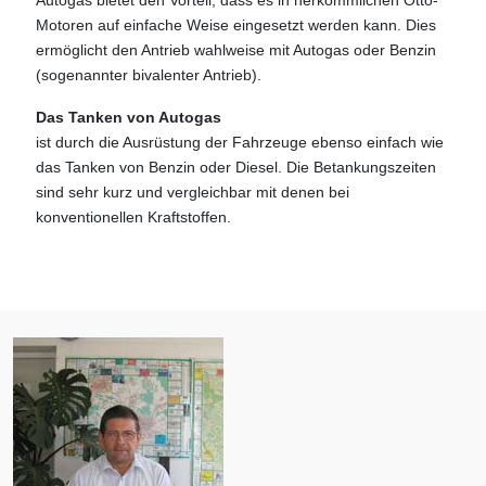
Autogas bietet den Vorteil, dass es in herkömmlichen Otto-
Motoren auf einfache Weise eingesetzt werden kann. Dies
ermöglicht den Antrieb wahlweise mit Autogas oder Benzin
(sogenannter bivalenter Antrieb).
Das Tanken von Autogas
ist durch die Ausrüstung der Fahrzeuge ebenso einfach wie
das Tanken von Benzin oder Diesel. Die Betankungszeiten
sind sehr kurz und vergleichbar mit denen bei
konventionellen Kraftstoffen.