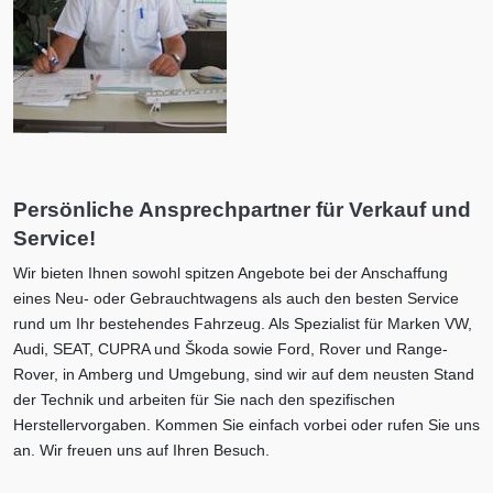
Persönliche Ansprechpartner für Verkauf und
Service!
Wir bieten Ihnen sowohl spitzen Angebote bei der Anschaffung
eines Neu- oder Gebrauchtwagens als auch den besten Service
rund um Ihr bestehendes Fahrzeug. Als Spezialist für Marken VW,
Audi, SEAT, CUPRA und Škoda sowie Ford, Rover und Range-
Rover, in Amberg und Umgebung, sind wir auf dem neusten Stand
der Technik und arbeiten für Sie nach den spezifischen
Herstellervorgaben. Kommen Sie einfach vorbei oder rufen Sie uns
an. Wir freuen uns auf Ihren Besuch.