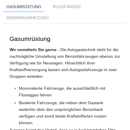
GASUMRÜSTUNG
RUSSFÄNGER
INNENRAUMHEIZUNG
Gasumrüstung
Wir vermitteln Sie gerne -
Die Autogastechnik steht für die
nachträgliche Umstellung von Benzinfahrzeugen ebenso zur
Verfügung wie für Neuwagen. Hinsichtlich ihrer
Kraftstoffversorgung lassen sich Autogasfahrzeuge in zwei
Gruppen einteilen:
Monovalente Fahrzeuge, die ausschließlich mit
Flüssiggas fahren.
Bivalente Fahrzeuge, die neben dem Gastank
weiterhin über den ursprünglichen Benzintank
verfügen und somit beide Kraftstoffarten nutzen
können.